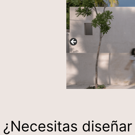
¿Necesitas diseñar