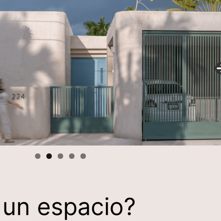
 un espacio?