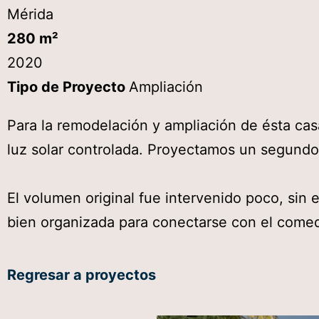
Mérida
280 m²
2020
Tipo de Proyecto
Ampliación
Para la remodelación y ampliación de ésta cas
luz solar controlada. Proyectamos un segundo
El volumen original fue intervenido poco, sin 
bien organizada para conectarse con el comed
Regresar a proyectos