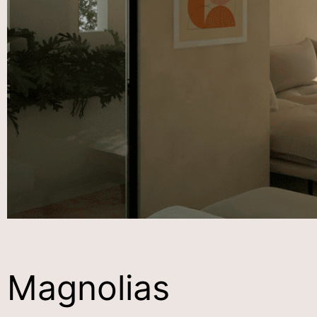
Magnolias