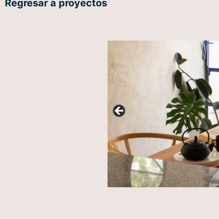
Regresar a proyectos