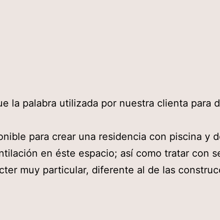
 la palabra utilizada por nuestra clienta para 
nible para crear una residencia con piscina y 
ntilación en éste espacio; así como tratar con se
ter muy particular, diferente al de las construc